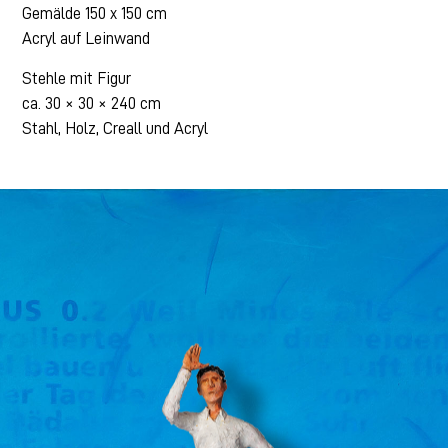
Gemälde 150 x 150 cm
Acryl auf Leinwand
Stehle mit Figur
ca. 30 × 30 × 240 cm
Stahl, Holz, Creall und Acryl