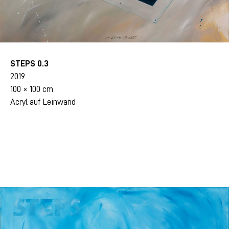
STEPS 0.3
2019
100 × 100 cm
Acryl auf Leinwand