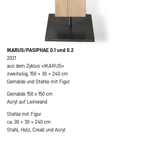
IKARUS/PASIPHAE 0.1 und 0.2
2021
aus dem Zyklus «IKARUS»
zweiteilig, 150 × 30 × 240 cm
Gemälde und Stehle mit Figur
Gemälde 150 x 150 cm
Acryl auf Leinwand
Stehle mit Figur
ca. 30 × 30 × 240 cm
Stahl, Holz, Creall und Acryl