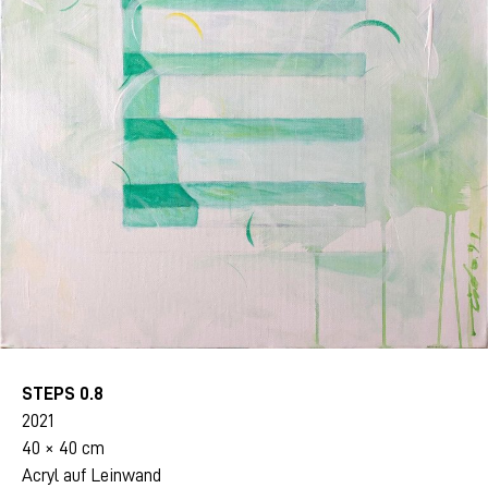
STEPS 0.8
2021
40 × 40 cm
Acryl auf Leinwand