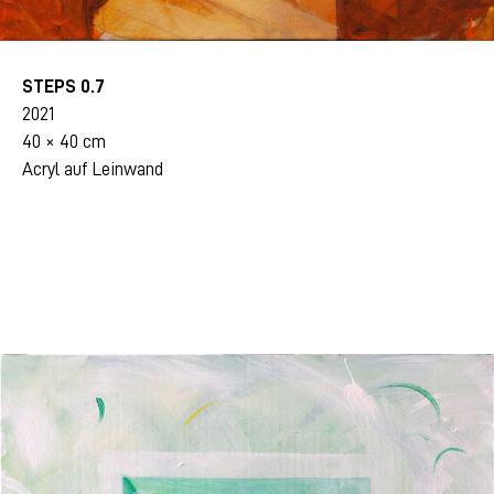
STEPS 0.7
2021
40 × 40 cm
Acryl auf Leinwand