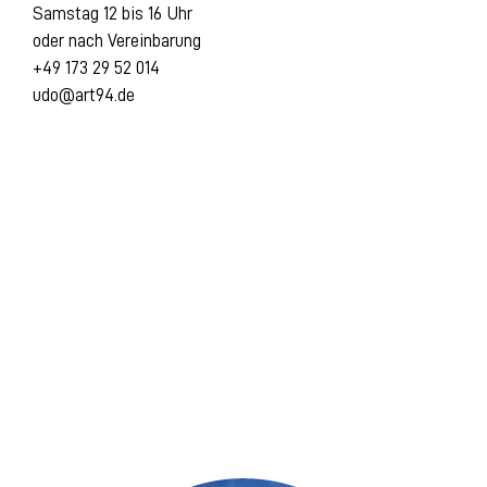
Samstag 12 bis 16 Uhr
oder nach Vereinbarung
+49 173 29 52 014
udo@art94.de