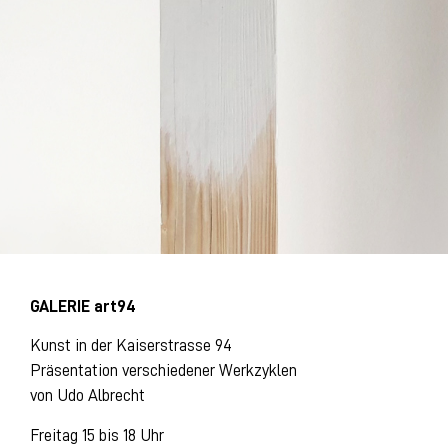
GALERIE art94
Kunst in der Kaiserstrasse 94
Präsentation verschiedener Werkzyklen
von Udo Albrecht
Freitag 15 bis 18 Uhr