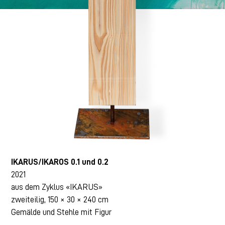
IKARUS/IKAROS 0.1 und 0.2
2021
aus dem Zyklus «IKARUS»
zweiteilig, 150 × 30 × 240 cm
Gemälde und Stehle mit Figur