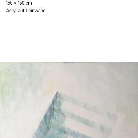
150 × 150 cm
Acryl auf Leinwand