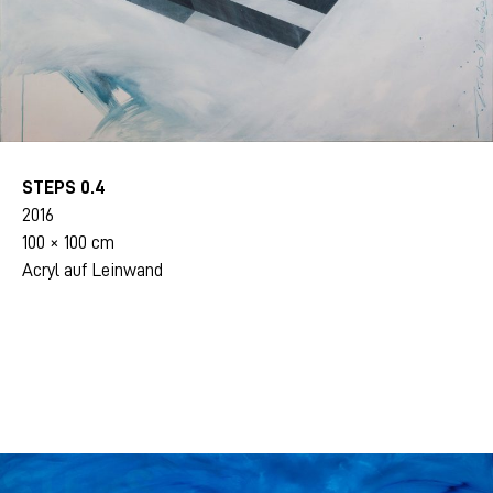
STEPS 0.4
2016
100 × 100 cm
Acryl auf Leinwand