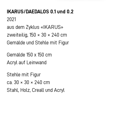
IKARUS/DAEDALOS 0.1 und 0.2
2021
aus dem Zyklus «IKARUS»
zweiteilig, 150 × 30 × 240 cm
Gemälde und Stehle mit Figur
Gemälde 150 x 150 cm
Acryl auf Leinwand
Stehle mit Figur
ca. 30 × 30 × 240 cm
Stahl, Holz, Creall und Acryl